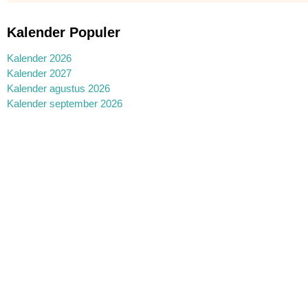
Kalender Populer
Kalender 2026
Kalender 2027
Kalender agustus 2026
Kalender september 2026