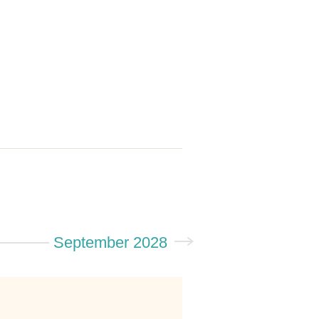
September 2028