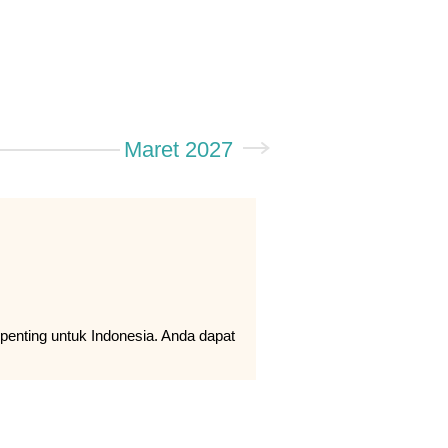
Maret 2027
penting untuk Indonesia. Anda dapat