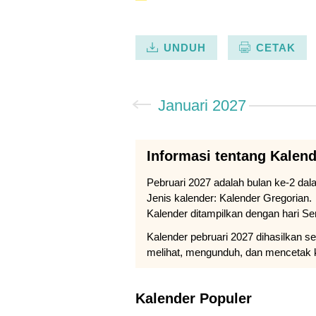
UNDUH
CETAK
Januari 2027
Informasi tentang Kalend
Pebruari 2027 adalah bulan ke-2 dal
Jenis kalender: Kalender Gregorian.
Kalender ditampilkan dengan hari Se
Kalender pebruari 2027 dihasilkan s
melihat, mengunduh, dan mencetak 
Kalender Populer