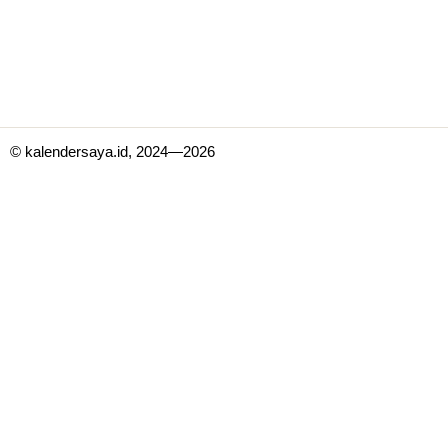
© kalendersaya.id, 2024—2026