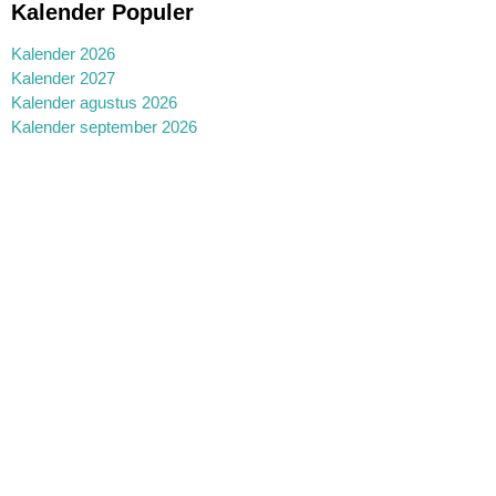
Kalender Populer
Kalender 2026
Kalender 2027
Kalender agustus 2026
Kalender september 2026