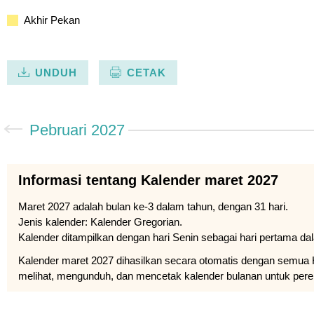
Akhir Pekan
UNDUH
CETAK
Pebruari 2027
Informasi tentang Kalender maret 2027
Maret 2027 adalah bulan ke-3 dalam tahun, dengan 31 hari.
Jenis kalender: Kalender Gregorian.
Kalender ditampilkan dengan hari Senin sebagai hari pertama d
Kalender maret 2027 dihasilkan secara otomatis dengan semua H
melihat, mengunduh, dan mencetak kalender bulanan untuk pe