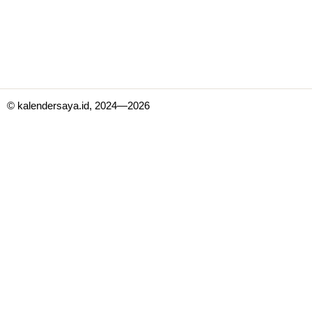
© kalendersaya.id, 2024—2026