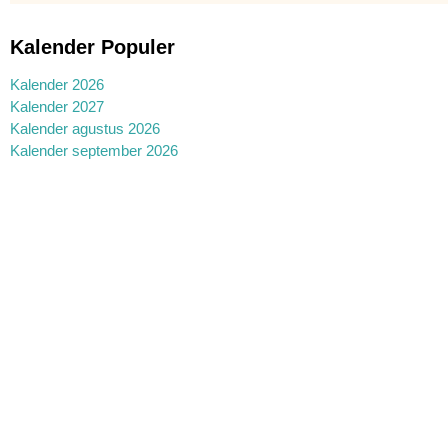
Kalender Populer
Kalender 2026
Kalender 2027
Kalender agustus 2026
Kalender september 2026