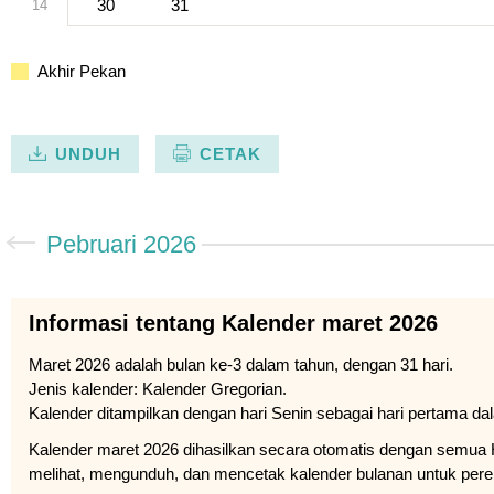
30
31
14
Akhir Pekan
UNDUH
CETAK
Pebruari 2026
Informasi tentang Kalender maret 2026
Maret 2026 adalah bulan ke-3 dalam tahun, dengan 31 hari.
Jenis kalender: Kalender Gregorian.
Kalender ditampilkan dengan hari Senin sebagai hari pertama d
Kalender maret 2026 dihasilkan secara otomatis dengan semua H
melihat, mengunduh, dan mencetak kalender bulanan untuk pe