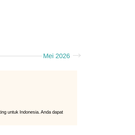
Mei 2026
ing untuk Indonesia. Anda dapat