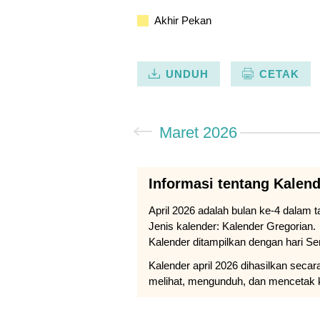
Akhir Pekan
UNDUH
CETAK
Maret 2026
Informasi tentang Kalend
April 2026 adalah bulan ke-4 dalam t
Jenis kalender: Kalender Gregorian.
Kalender ditampilkan dengan hari Se
Kalender april 2026 dihasilkan seca
melihat, mengunduh, dan mencetak 