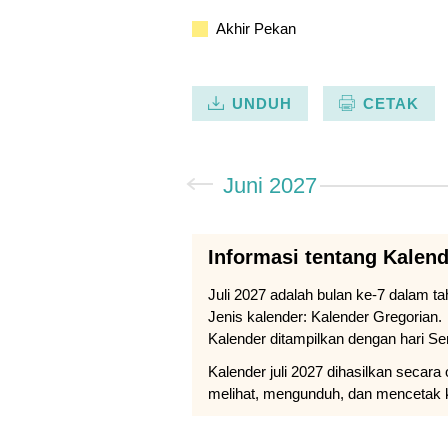
Akhir Pekan
UNDUH
CETAK
Juni 2027
Informasi tentang Kalend
Juli 2027 adalah bulan ke-7 dalam ta
Jenis kalender: Kalender Gregorian.
Kalender ditampilkan dengan hari Se
Kalender juli 2027 dihasilkan secar
melihat, mengunduh, dan mencetak 