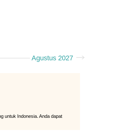
Agustus 2027
ng untuk Indonesia. Anda dapat