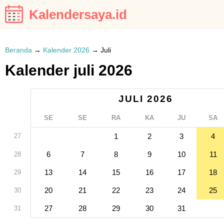
Kalendersaya.id
Beranda
→
Kalender 2026
→
Juli
Kalender juli 2026
JULI 2026
SE
SE
RA
KA
JU
SA
27
1
2
3
4
6
7
8
9
10
11
28
13
14
15
16
17
18
29
20
21
22
23
24
25
30
27
28
29
30
31
31