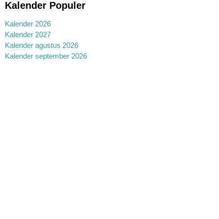
Kalender Populer
Kalender 2026
Kalender 2027
Kalender agustus 2026
Kalender september 2026