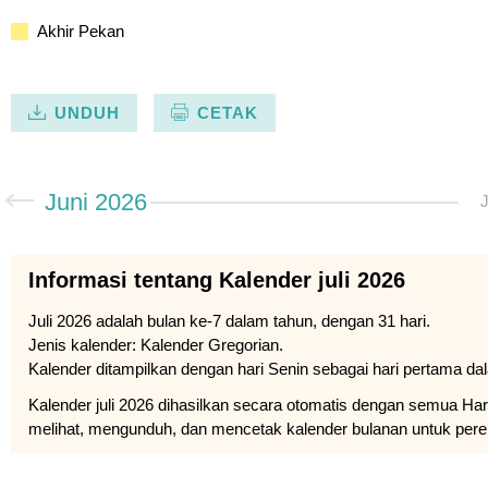
Akhir Pekan
UNDUH
CETAK
Juni 2026
J
Informasi tentang Kalender juli 2026
Juli 2026 adalah bulan ke-7 dalam tahun, dengan 31 hari.
Jenis kalender: Kalender Gregorian.
Kalender ditampilkan dengan hari Senin sebagai hari pertama d
Kalender juli 2026 dihasilkan secara otomatis dengan semua Har
melihat, mengunduh, dan mencetak kalender bulanan untuk pe